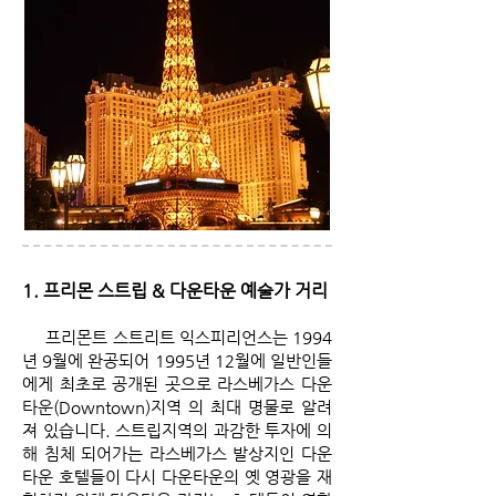
1. 프리몬 스트립 & 다운타운 예술가 거리
프리몬트 스트리트 익스피리언스는 1994
년 9월에 완공되어 1995년 12월에 일반인들
에게 최초로 공개된 곳으로 라스베가스 다운
타운(Downtown)지역 의 최대 명물로 알려
져 있습니다. 스트립지역의 과감한 투자에 의
해 침체 되어가는 라스베가스 발상지인 다운
타운 호텔들이 다시 다운타운의 옛 영광을 재