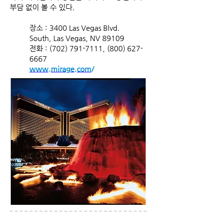
부담 없이 볼 수 있다.
장소 : 3400 Las Vegas Blvd.
South, Las Vegas, NV 89109
전화 :
(702) 791-7111
,
(800) 627-
6667
www.mirage.com
/