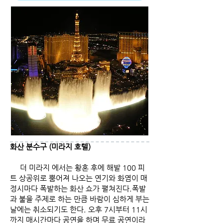
화산 분수구 (미라지 호텔)
더 미라지 에서는 황혼 후에 해발 100 피
트 상공위로 뿜어져 나오는 연기와 화염이 매
정시마다 폭발하는 화산 쇼가 펼쳐진다.폭발
과 불을 주제로 하는 만큼 바람이 심하게 부는
날에는 취소되기도 한다. 오후 7시부터 11시
까지 매시간마다 공연을 하며 무료 공연이라