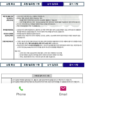
상품 특성
포함/불포함 사항
상세 일정표
공지 사항
상품 특성
포함/불포함 사항
상세 일정표
공지 사항
Phone
Email