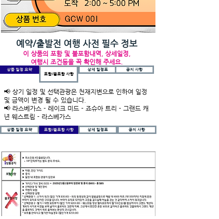
예약/출발전 여행 사전 필수 정보
이 상품의 포함 및 불포함내역, 상세일정,
여행시 조건등을 꼭 확인해 주세요.
상품 일정 요약
상세 일정표
공지 사항
포함/불포함 사항
📢 상기 일정 및 선택관광은 천재지변으로 인하여 일정
및 금액이 변경 될 수 있습니다.
📢 라스베가스 - 레이크 미드 - 죠슈아 트리 - 그랜드 캐
년 웨스트림 - 라스베가스
상품 일정 요약
포함/불포함 사항
상세 일정표
공지 사항